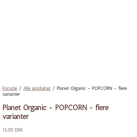
Forside
/
Alle produkter
/ Planet Organic – POPCORN – flere
varianter
Planet Organic - POPCORN - flere
varianter
15,00
DKK