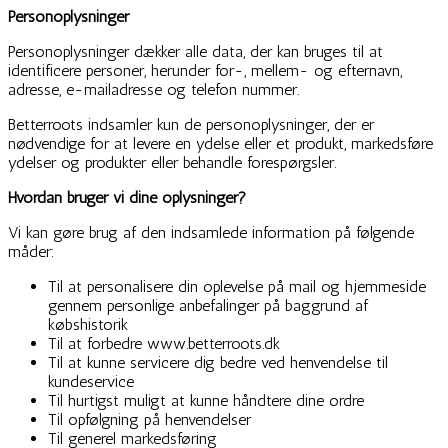
Personoplysninger
Personoplysninger dækker alle data, der kan bruges til at
identificere personer, herunder for-, mellem- og efternavn,
adresse, e-mailadresse og telefon nummer.
Betterroots indsamler kun de personoplysninger, der er
nødvendige for at levere en ydelse eller et produkt, markedsføre
ydelser og produkter eller behandle forespørgsler.
Hvordan bruger vi dine oplysninger?
Vi kan gøre brug af den indsamlede information på følgende
måder:
Til at personalisere din oplevelse på mail og hjemmeside
gennem personlige anbefalinger på baggrund af
købshistorik
Til at forbedre www.betterroots.dk
Til at kunne servicere dig bedre ved henvendelse til
kundeservice
Til hurtigst muligt at kunne håndtere dine ordre
Til opfølgning på henvendelser
Til generel markedsføring